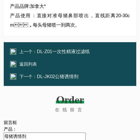
产品品牌:加拿大*
产品使用：直接对准母猪鼻部喷出，直线距离20-30c
m，每头母猪喷一到两次。
DL-Z01一次性精液过滤纸
上一个：
返回列表
DL-JK02公猪诱情剂
下一个：
Order
在线留言
留言框
产品：