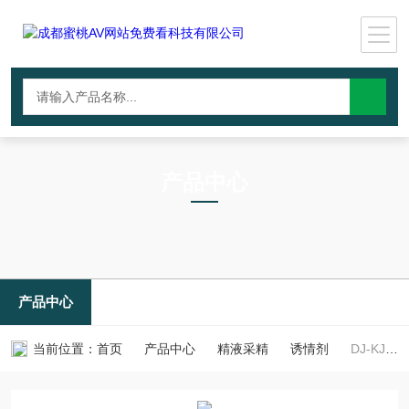
产品中心
PRODUCTS CNTER
产品中心
当前位置：
首页
产品中心
精液采精
诱情剂
DJ-KJ01母猪诱情剂