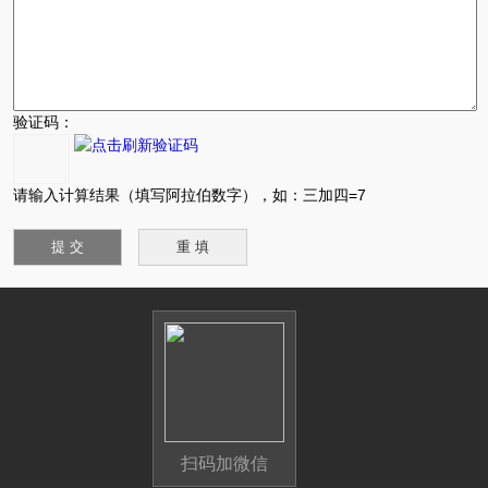
验证码：
请输入计算结果（填写阿拉伯数字），如：三加四=7
扫码加微信