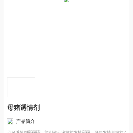
母猪诱情剂
产品简介
母猪诱情剂，能刺激母猪提前发情，可使发情期提前2