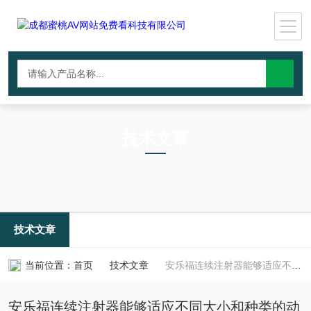
技术文章
TECHNICAL ARTICLES
技术文章
当前位置：
首页
技术文章
安乐福连续注射器能够适应不同大小和种类的动物
安乐福连续注射器能够适应不同大小和种类的动