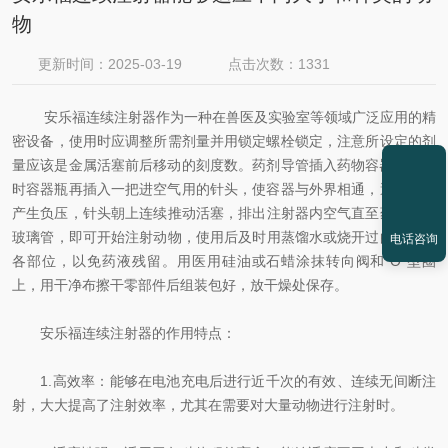
物
更新时间：2025-03-19
点击次数：1331
安乐福连续注射器作为一种在兽医及实验室等领域广泛应用的精
密设备，使用时应调整所需剂量并用锁定螺栓锁定，注意所设定的剂
量应该是金属活塞前后移动的刻度数。药剂导管插入药物容器内，同
时容器瓶再插入一把进空气用的针头，使容器与外界相通，避免容器
产生负压，针头朝上连续推动活塞，排出注射器内空气直至药剂充满
玻璃管，即可开始注射动物，使用后及时用蒸馏水或烧开过的水洗净
电话咨询
各部位，以免药液残留。用医用硅油或石蜡涂抹转向阀和“O”型圈
上，用干净布擦干零部件后组装包好，放干燥处保存。
安乐福连续注射器的作用特点：
1.高效率：能够在电池充电后进行近千次的有效、连续无间断注
射，大大提高了注射效率，尤其在需要对大量动物进行注射时。