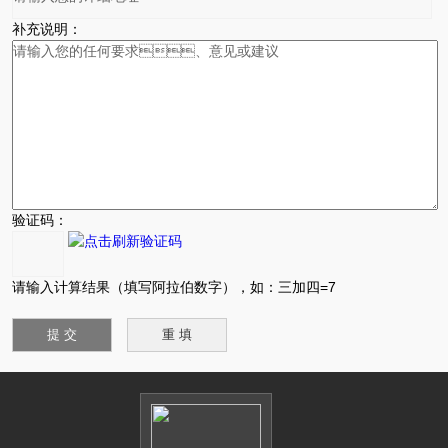
补充说明：
验证码：
请输入计算结果（填写阿拉伯数字），如：三加四=7