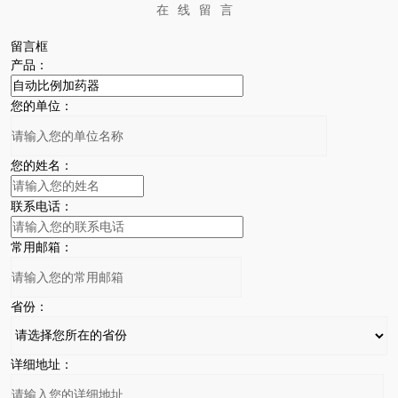
在线留言
留言框
产品：
您的单位：
您的姓名：
联系电话：
常用邮箱：
省份：
详细地址：