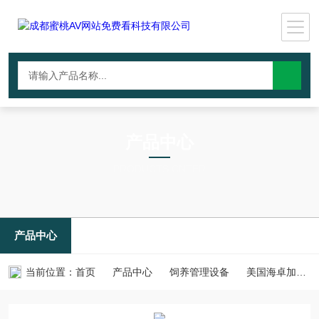
产品中心
PRODUCTS CNTER
产品中心
当前位置：
首页
产品中心
饲养管理设备
美国海卓加药器