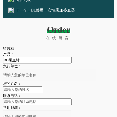
DL兽用一次性采血盛血器
下一个：
Order
在线留言
留言框
产品：
您的单位：
您的姓名：
联系电话：
常用邮箱：