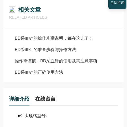
电话咨询
相关文章
RELATED ARTICLES
BD采血针的操作步骤说明，都在这儿了！
BD采血针的准备步骤与操作方法
操作需谨慎，BD采血针的使用及其注意事项
BD采血针的正确使用方法
详细介绍
在线留言
●针头规格型号: