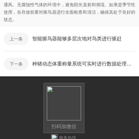
通风、无腐蚀性气体的环境中，避免阳光直射和潮湿。如果是季节性
使用，在存放前要对驱鸟器进行全面检查和清洁，确保其处于良好的
状态。
智能驱鸟器能够多层次地对鸟类进行驱赶
上一条
种猪动态体重称量系统可实时进行数据处理与分析
下一条
扫码加微信
服务热线