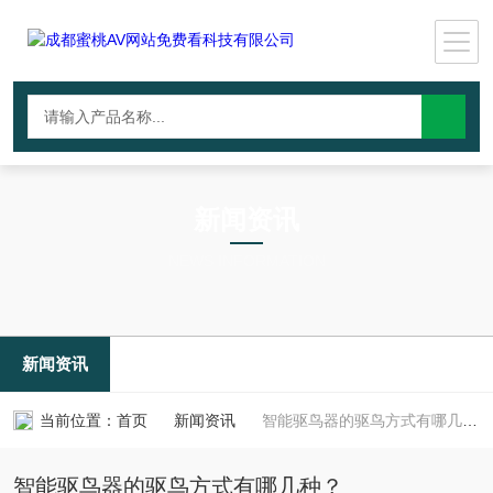
新闻资讯
NEWS INFORMATION
新闻资讯
当前位置：
首页
新闻资讯
智能驱鸟器的驱鸟方式有哪几种？
智能驱鸟器的驱鸟方式有哪几种？