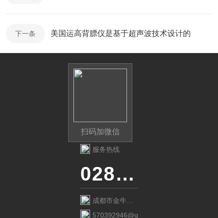
美国运高背膘仪是基于超声波技术设计的
下一条
扫码加微信
服务热线
028-87741718
成都市金牛区
金府路799号1
570392946@qq.com