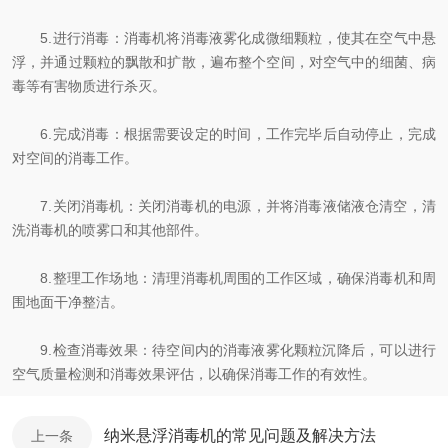
5.进行消毒：消毒机将消毒液雾化成微细颗粒，使其在空气中悬
浮，并通过颗粒的飘散和扩散，遍布整个空间，对空气中的细菌、病
毒等有害物质进行杀灭。
6.完成消毒：根据需要设定的时间，工作完毕后自动停止，完成
对空间的消毒工作。
7.关闭消毒机：关闭消毒机的电源，并将消毒液储液仓清空，清
洗消毒机的喷雾口和其他部件。
8.整理工作场地：清理消毒机周围的工作区域，确保消毒机和周
围地面干净整洁。
9.检查消毒效果：待空间内的消毒液雾化颗粒沉降后，可以进行
空气质量检测和消毒效果评估，以确保消毒工作的有效性。
纳米悬浮消毒机的常见问题及解决方法
上一条