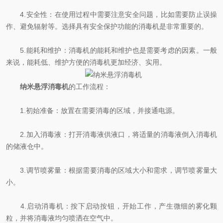
4.安全性：在使用过程中需要注意安全问题，比如需要防止误操
作、避免辐射等。选择具有安全保护功能的消毒机是非常重要的。
5.能耗和维护：消毒机的能耗和维护也是需要考虑的因素。一般
来说，能耗低、维护方便的消毒机更加经济、实用。
纳米悬浮消毒机
的工作流程：
1.初始准备：放置在需要消毒的区域，并接通电源。
2.加入消毒液：打开消毒液供液口，将适量的消毒液倒入消毒机
的储液仓中。
3.调节喷雾量：根据需要消毒的区域大小和需求，调节喷雾量大
小。
4.启动消毒机：按下启动按钮，开始工作，产生微细的雾化颗
粒，并将消毒液均匀喷洒在空气中。