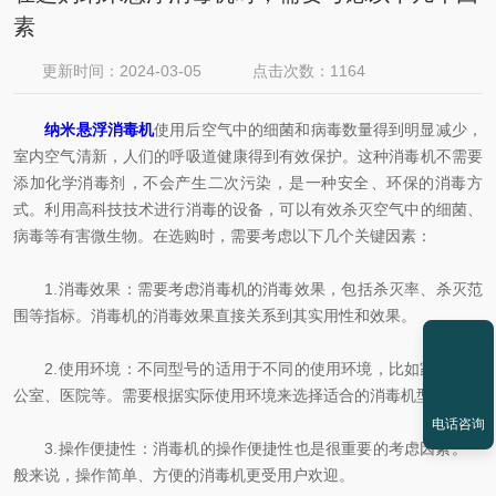
素
更新时间：2024-03-05
点击次数：1164
纳米悬浮消毒机
使用后空气中的细菌和病毒数量得到明显减少，
室内空气清新，人们的呼吸道健康得到有效保护。这种消毒机不需要
添加化学消毒剂，不会产生二次污染，是一种安全、环保的消毒方
式。利用高科技技术进行消毒的设备，可以有效杀灭空气中的细菌、
病毒等有害微生物。在选购时，需要考虑以下几个关键因素：
1.消毒效果：需要考虑消毒机的消毒效果，包括杀灭率、杀灭范
围等指标。消毒机的消毒效果直接关系到其实用性和效果。
2.使用环境：不同型号的适用于不同的使用环境，比如家庭、办
公室、医院等。需要根据实际使用环境来选择适合的消毒机型号。
电话咨询
3.操作便捷性：消毒机的操作便捷性也是很重要的考虑因素。一
般来说，操作简单、方便的消毒机更受用户欢迎。