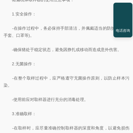
1.安全操作：
-在操作过程中，务必保持手部清洁，并佩戴适当的防护装备(如
电话咨询
手套、口罩等)。
-确保猪处于稳定状态，避免因挣扎或移动而造成意外伤害。
2.无菌操作：
-在整个取样过程中，应严格遵守无菌操作原则，以防止样本污
染。
-使用前应对取样器进行充分的消毒处理。
3.准确取样：
-在取样时，应尽量准确控制取样器的深度和角度，以避免损伤