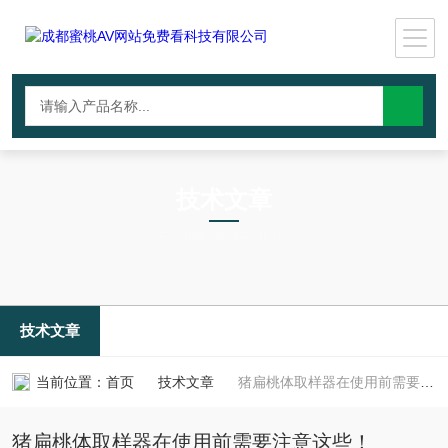
技术文章
TECHNICAL ARTICLES
技术文章
当前位置：
首页
技术文章
猪扁桃体取样器在使用前需要注意这些！
猪扁桃体取样器在使用前需要注意这些！