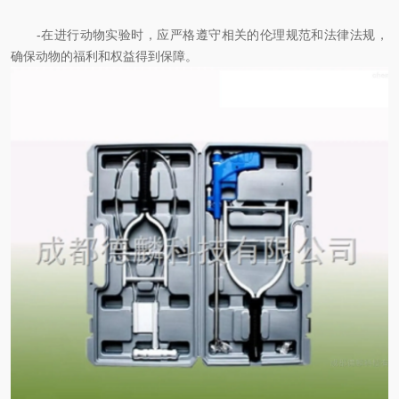
-在进行动物实验时，应严格遵守相关的伦理规范和法律法规，
确保动物的福利和权益得到保障。