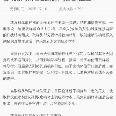
更新时间：2025-07-16
点击次数：792
猪扁桃体取样器的工作原理主要基于其设计结构和操作方式。一
般来说，这类取样器通常由手柄、取样头(或称为探头)以及连接两者
的杆状结构组成。取样头部分设计得较为精细，以便能够准确地插入
到猪的扁桃体区域，并采集到所需的组织样本。
在操作过程中，兽医会先将猪进行适当的保定，以确保其不会因
疼痛或不适而挣扎，从而影响取样过程。接着，兽医会使用取样器，
将取样头轻轻插入到猪的扁桃体部位。由于扁桃体位于口腔后部，靠
近咽部，因此取样时需要一定的技巧和经验，以避免对猪造成不必要
的伤害。
当取样头到达目标位置后，兽医会通过手柄施加一定的压力，使
取样头能够切割或刮取扁桃体上的组织样本，采集到的样本随后会被
取出，并送往实验室进行进一步的检测和分析。
猪扁桃体取样器的使用注意事项：