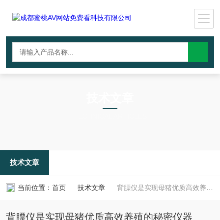
技术文章
TECHNICAL ARTICLES
技术文章
当前位置：
首页
技术文章
背膘仪是实现母猪优质高效养殖的秘密仪器
背膘仪是实现母猪优质高效养殖的秘密仪器